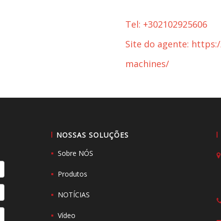
Tel: +302102925606
Site do agente: https:
machines/
NOSSAS SOLUÇÕES
Sobre NÓS
Produtos
NOTÍCIAS
Vídeo