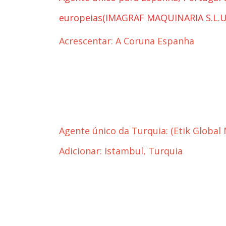
europeias
(IMAGRAF MAQUINARIA S.L.U
Acrescentar: A Coruna Espanha
Agente único da Turquia: (Etik Global 
Adicionar: Istambul, Turquia