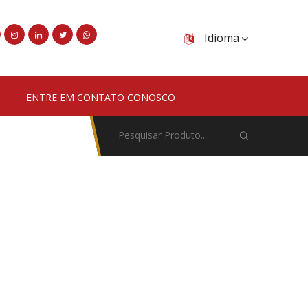
Idioma
ENTRE EM CONTATO CONOSCO