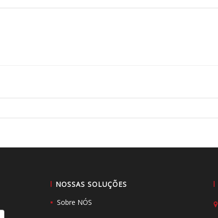
NOSSAS SOLUÇÕES
Sobre NÓS