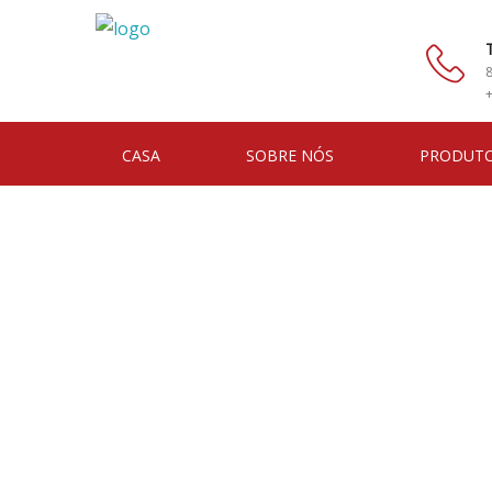
CASA
SOBRE NÓS
PRODUT