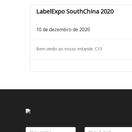
LabelExpo SouthChina 2020
10 de dezembro de 2020
Bem-vindo ao nosso estande: C15